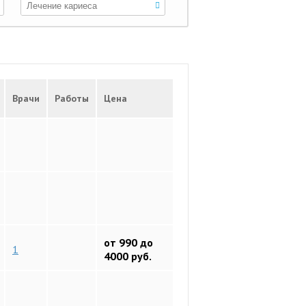
Врачи
Работы
Цена
от 990 до
1
4000 руб.