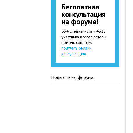
Бесплатная
консультация
на форуме!
534 специалиста и 4323
участника всегда готовы
помочь советом.
получить онлайн
консультацию
Новые темы форума