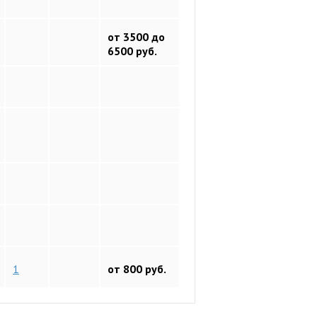
от 3500 до
6500 руб.
1
от 800 руб.