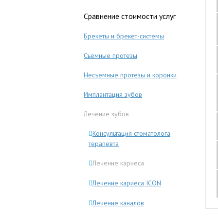
Сравнение стоимости услуг
Брекеты и брекет-системы
Съемные протезы
Несъемные протезы и коронки
Имплантация зубов
Лечение зубов
Консультация стоматолога
терапевта
Лечение кариеса
Лечение кариеса ICON
Лечение каналов