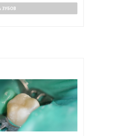
А ЗУБОВ