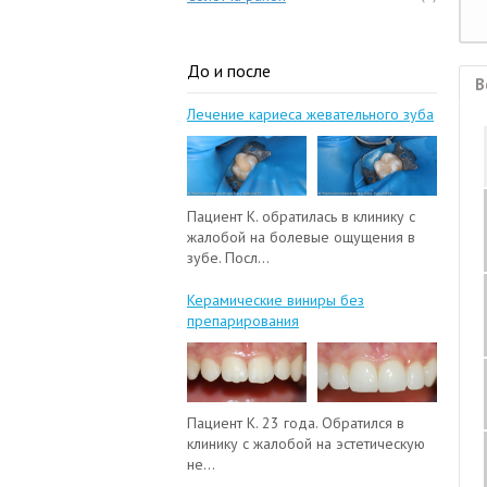
До и после
В
Лечение кариеса жевательного зуба
Пациент К. обратилась в клинику с
жалобой на болевые ощущения в
зубе. Посл...
Керамические виниры без
препарирования
Пациент К. 23 года. Обратился в
клинику с жалобой на эстетическую
не...