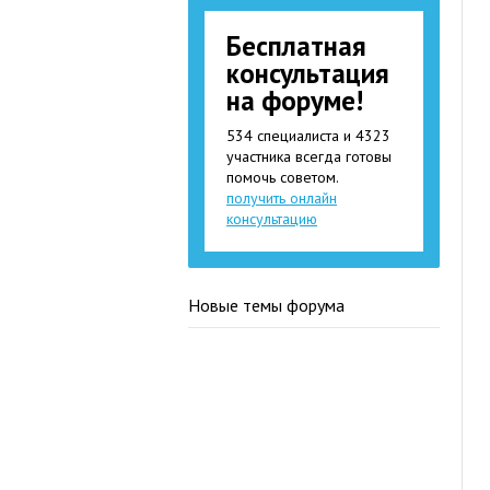
Бесплатная
консультация
на форуме!
534 специалиста и 4323
участника всегда готовы
помочь советом.
получить онлайн
консультацию
Новые темы форума