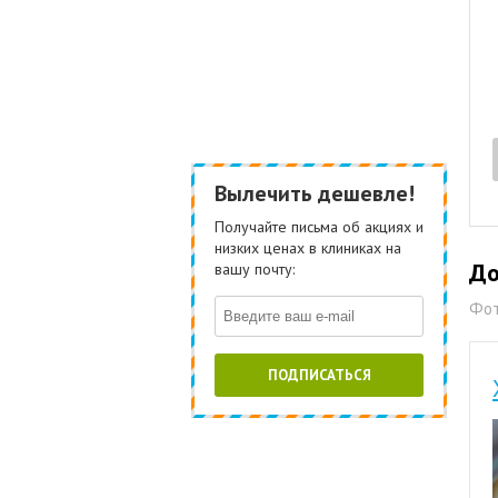
Вылечить дешевле!
Получайте письма об акциях и
низких ценах в клиниках на
До
вашу почту:
Фот
ПОДПИСАТЬСЯ