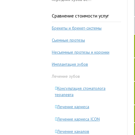
Сравнение стоимости услуг
Брекеты и брекет-системы
Съемные протезы
Несъемные протезы и коронки
Имплантация зубов
Лечение зубов
Консультация стоматолога
терапевта
Лечение кариеса
Лечение кариеса ICON
Лечение каналов