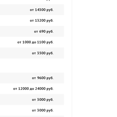
от 14300 руб.
от 13200 руб.
от 690 руб.
от 1000 до 1100 руб.
от 3500 руб.
от 9600 руб.
от 12000 до 24000 руб.
от 3000 руб.
от 3000 руб.