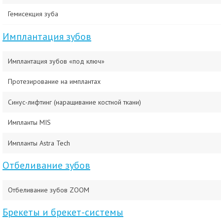
Гемисекция зуба
Имплантация зубов
Имплантация зубов «под ключ»
Протезирование на имплантах
Синус-лифтинг (наращивание костной ткани)
Импланты MIS
Импланты Astra Tech
Отбеливание зубов
Отбеливание зубов ZOOM
Брекеты и брекет-системы