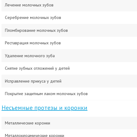
Лечение молочных зубов
Серебрение молочных зубов
Пломбирование молочных зубов
Реставрация молочных зубов
Удаление молочного зуба
Снятие зубных отложений у детей
Исправление прикуса у детей
Покрытие защитным лаком молочных зубов
Несъемные протезы и коронки
Металлические коронки
Металлокерамические коронки