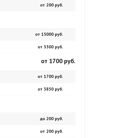
от 200 руб.
от 15000 руб.
от 3500 руб.
от 1700 руб.
от 1700 руб.
от 3850 руб.
до 200 руб.
от 200 руб.