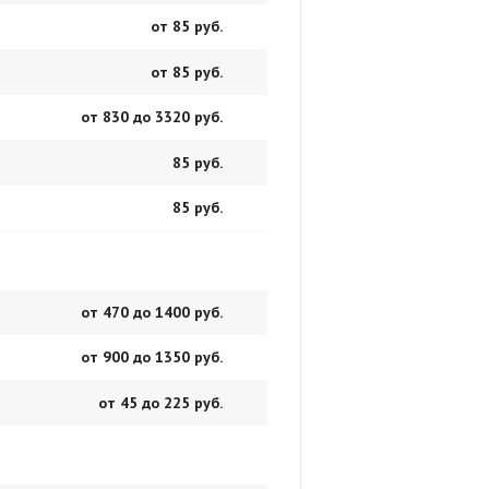
от 85 руб.
от 85 руб.
от 830 до 3320 руб.
85 руб.
85 руб.
от 470 до 1400 руб.
от 900 до 1350 руб.
от 45 до 225 руб.