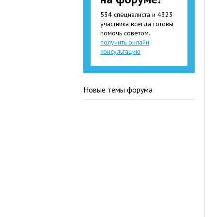
534 специалиста и 4323
участника всегда готовы
помочь советом.
получить онлайн
консультацию
Новые темы форума