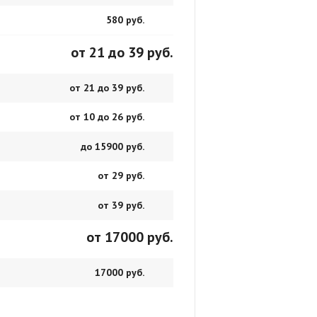
580 руб.
от 21 до 39 руб.
от 21 до 39 руб.
от 10 до 26 руб.
до 15900 руб.
от 29 руб.
от 39 руб.
от 17000 руб.
17000 руб.