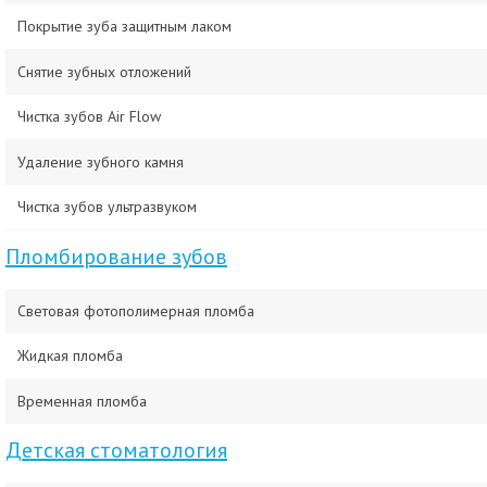
Покрытие зуба защитным лаком
Снятие зубных отложений
Чистка зубов Air Flow
Удаление зубного камня
Чистка зубов ультразвуком
Пломбирование зубов
Световая фотополимерная пломба
Жидкая пломба
Временная пломба
Детская стоматология