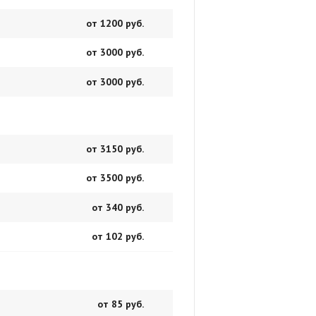
от 1200 руб.
от 3000 руб.
от 3000 руб.
от 3150 руб.
от 3500 руб.
от 340 руб.
от 102 руб.
от 85 руб.