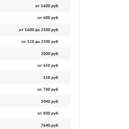
от 1600 руб.
от 600 руб.
от 1600 до 2500 руб.
от 320 до 2500 руб.
2000 руб.
от 630 руб.
138 руб.
от 700 руб.
3040 руб.
от 800 руб.
7640 руб.