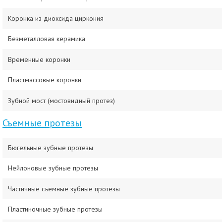
Коронка из диоксида циркония
Безметалловая керамика
Временные коронки
Пластмассовые коронки
Зубной мост (мостовидный протез)
Съемные протезы
Бюгельные зубные протезы
Нейлоновые зубные протезы
Частичные съемные зубные протезы
Пластиночные зубные протезы