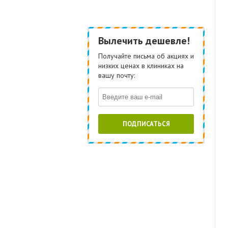
Вылечить дешевле!
Получайте письма об акциях и
низких ценах в клиниках на
вашу почту:
ПОДПИСАТЬСЯ