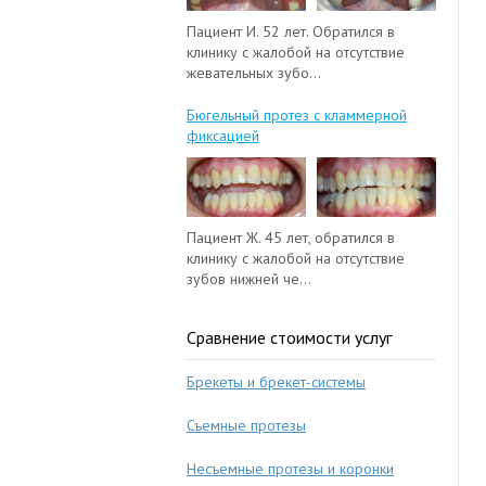
Пациент И. 52 лет. Обратился в
клинику с жалобой на отсутствие
жевательных зубо...
Бюгельный протез с кламмерной
фиксацией
Пациент Ж. 45 лет, обратился в
клинику с жалобой на отсутствие
зубов нижней че...
Сравнение стоимости услуг
Брекеты и брекет-системы
Съемные протезы
Несъемные протезы и коронки