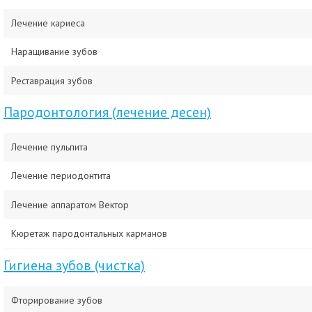
Лечение кариеса
Наращивание зубов
Реставрация зубов
Пародонтология (лечение десен)
Лечение пульпита
Лечение периодонтита
Лечение аппаратом Вектор
Кюретаж пародонтальных карманов
Гигиена зубов (чистка)
Фторирование зубов