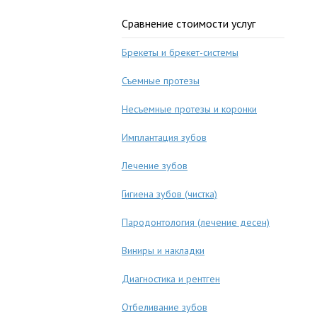
Сравнение стоимости услуг
Брекеты и брекет-системы
Съемные протезы
Несъемные протезы и коронки
Имплантация зубов
Лечение зубов
Гигиена зубов (чистка)
Пародонтология (лечение десен)
Виниры и накладки
Диагностика и рентген
Отбеливание зубов