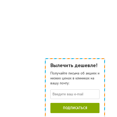
Вылечить дешевле!
Получайте письма об акциях и
низких ценах в клиниках на
вашу почту:
ПОДПИСАТЬСЯ