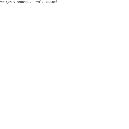
ами для уточнения необходимой