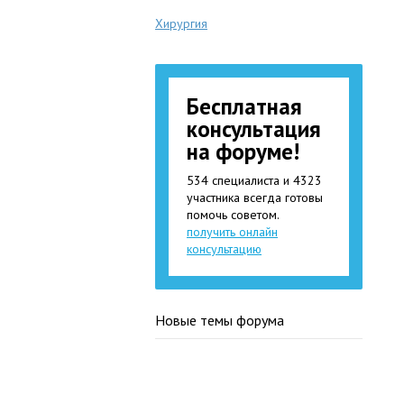
Хирургия
Бесплатная
консультация
на форуме!
534 специалиста и 4323
участника всегда готовы
помочь советом.
получить онлайн
консультацию
Новые темы форума