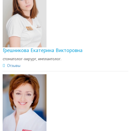
Грешникова Екатерина Викторовна
стоматолог-хирург, имплантолог.
Отзывы