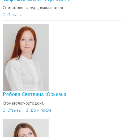
Стоматолог-хирург, имплантолог.
Отзывы
Рябова Светлана Юрьевна
Стоматолог-ортодонт.
Отзывы
До и после