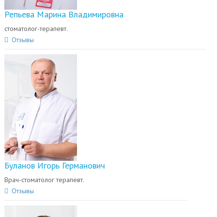
Репьева Марина Владимировна
стоматолог-терапевт.
Отзывы
Буланов Игорь Германович
Врач-стоматолог терапевт.
Отзывы