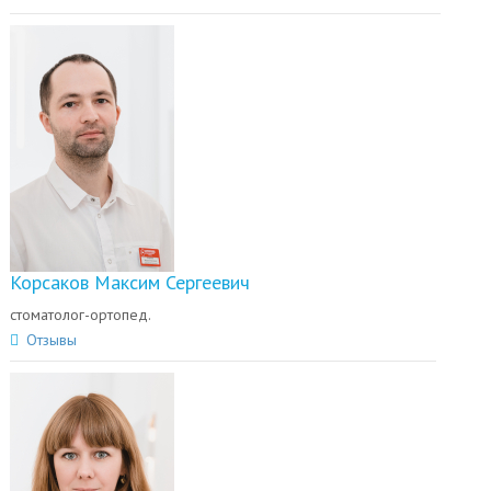
Корсаков Максим Сергеевич
стоматолог-ортопед.
Отзывы