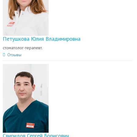
Петушкова Юлия Владимировна
стоматолог-терапевт.
Отзывы
Свиридов Сергей Борисович