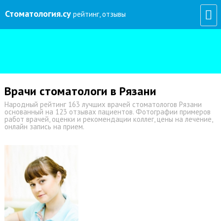
Стоматология
.су
рейтинг, отзывы
Врачи стоматологи в Рязани
Народный рейтинг 163 лучших врачей стоматологов Рязани
основанный на 123 отзывах пациентов. Фотографии примеров
работ врачей, оценки и рекомендации коллег, цены на лечение,
онлайн запись на прием.