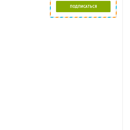
ПОДПИСАТЬСЯ