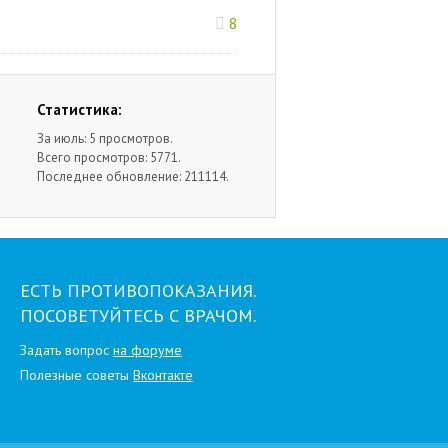
8
Статистика:
За июль: 5 просмотров.
Всего просмотров: 5771.
Последнее обновление: 211114.
ЕСТЬ ПРОТИВОПОКАЗАНИЯ.
ПОСОВЕТУЙТЕСЬ С ВРАЧОМ.
Задать вопрос
на форуме
Полезные советы
Вконтакте