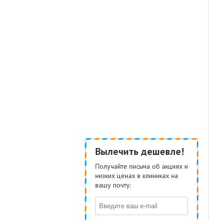
Вылечить дешевле!
Получайте письма об акциях и
низких ценах в клиниках на
вашу почту: