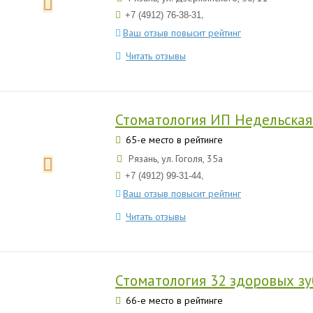
,
+7 (4912) 76-38-31
Ваш отзыв повысит рейтинг
Читать отзывы
Стоматология ИП Недельская 
65-е место в рейтинге
Рязань, ул. Гоголя, 35а
,
+7 (4912) 99-31-44
Ваш отзыв повысит рейтинг
Читать отзывы
Стоматология 32 здоровых зу
66-е место в рейтинге