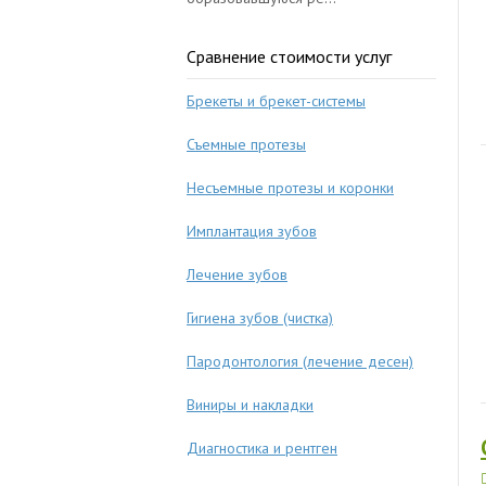
Сравнение стоимости услуг
Брекеты и брекет-системы
Съемные протезы
Несъемные протезы и коронки
Имплантация зубов
Лечение зубов
Гигиена зубов (чистка)
Пародонтология (лечение десен)
Виниры и накладки
Диагностика и рентген