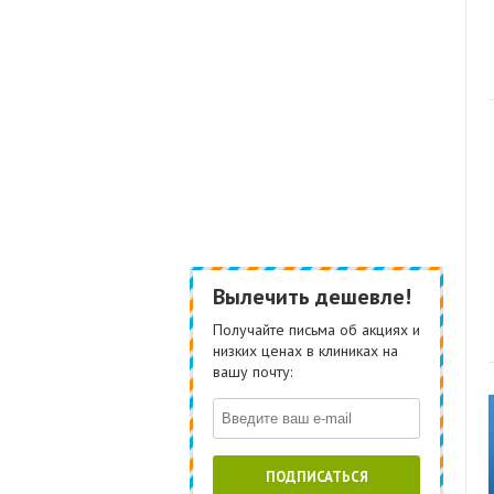
Вылечить дешевле!
Получайте письма об акциях и
низких ценах в клиниках на
вашу почту:
ПОДПИСАТЬСЯ