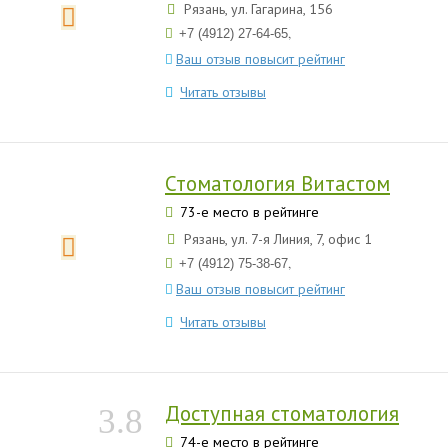
Рязань, ул. Гагарина, 156
,
+7 (4912) 27-64-65
Ваш отзыв повысит рейтинг
Читать отзывы
Стоматология Витастом
73-е место в рейтинге
Рязань, ул. 7-я Линия, 7, офис 1
,
+7 (4912) 75-38-67
Ваш отзыв повысит рейтинг
Читать отзывы
Доступная стоматология
3.8
74-е место в рейтинге