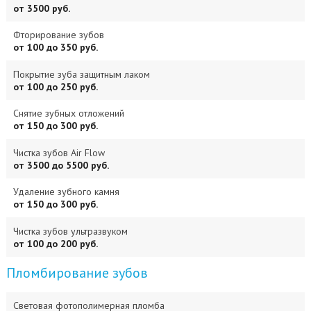
от 3500 руб.
Фторирование зубов
от 100 до 350 руб.
Покрытие зуба защитным лаком
от 100 до 250 руб.
Снятие зубных отложений
от 150 до 300 руб.
Чистка зубов Air Flow
от 3500 до 5500 руб.
Удаление зубного камня
от 150 до 300 руб.
Чистка зубов ультразвуком
от 100 до 200 руб.
Пломбирование зубов
Световая фотополимерная пломба