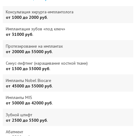
Консультация хирурга-имплантолога
от 1000 до 2000 руб.
Имплантация зубов «под ключ»
от 31000 руб.
Протезирование на имплантах
от 20000 до 55000 руб.
Синус-лифтинг (наращивание костной ткани)
от 1500 до 35000 руб.
Импланты Nobel Biocare
от 45000 до 55000 руб.
Импланты MIS
от 30000 до 42000 руб.
Зубной штифт
от 2500 до 5500 руб.
Абатмент