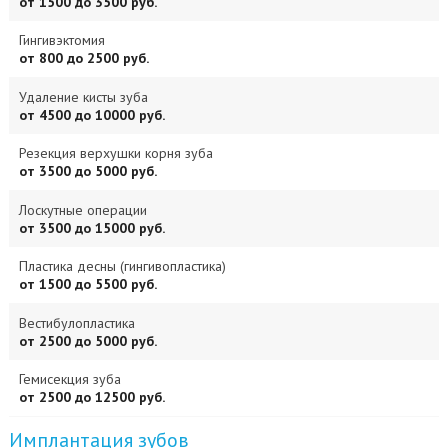
от 1500 до 3500 руб.
Гингивэктомия
от 800 до 2500 руб.
Удаление кисты зуба
от 4500 до 10000 руб.
Резекция верхушки корня зуба
от 3500 до 5000 руб.
Лоскутные операции
от 3500 до 15000 руб.
Пластика десны (гингивопластика)
от 1500 до 5500 руб.
Вестибулопластика
от 2500 до 5000 руб.
Гемисекция зуба
от 2500 до 12500 руб.
Имплантация зубов