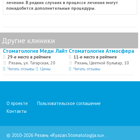
лечения. В редких случаях в процессе лечения могут
понадобится дополнительные процедуры.
Другие клиники
Стоматология Меди Лайт
Стоматология Атмосфера
29-е место в рейтинге
11-е место в рейтинге
Рязань, ул. Татарская, 20
Рязань, Цветной бульвар, 10
Читать отзывы
Цены
Читать отзывы
О проекте
Пользовательское соглашение
Контакты
© 2010-2026 Рязань «Ryazan.Stomatologija.su»
.