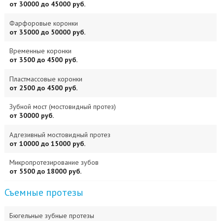
от 30000 до 45000 руб.
Фарфоровые коронки
от 35000 до 50000 руб.
Временные коронки
от 3500 до 4500 руб.
Пластмассовые коронки
от 2500 до 4500 руб.
Зубной мост (мостовидный протез)
от 30000 руб.
Адгезивный мостовидный протез
от 10000 до 15000 руб.
Микропротезирование зубов
от 5500 до 18000 руб.
Съемные протезы
Бюгельные зубные протезы