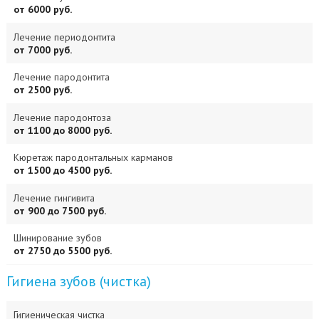
от 6000 руб.
Лечение периодонтита
от 7000 руб.
Лечение пародонтита
от 2500 руб.
Лечение пародонтоза
от 1100 до 8000 руб.
Кюретаж пародонтальных карманов
от 1500 до 4500 руб.
Лечение гингивита
от 900 до 7500 руб.
Шинирование зубов
от 2750 до 5500 руб.
Гигиена зубов (чистка)
Гигиеническая чистка