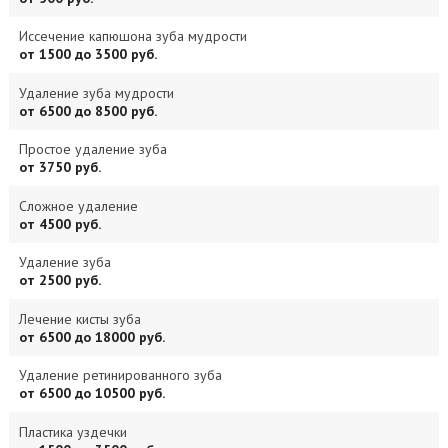
Иссечение капюшона зуба мудрости
от 1500 до 3500 руб.
Удаление зуба мудрости
от 6500 до 8500 руб.
Простое удаление зуба
от 3750 руб.
Сложное удаление
от 4500 руб.
Удаление зуба
от 2500 руб.
Лечение кисты зуба
от 6500 до 18000 руб.
Удаление ретинированного зуба
от 6500 до 10500 руб.
Пластика уздечки