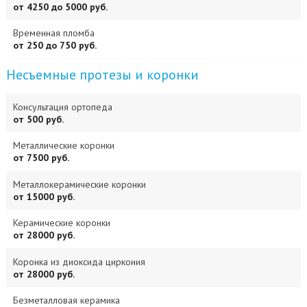
от 4250 до 5000 руб.
Временная пломба
от 250 до 750 руб.
Несъемные протезы и коронки
Консультация ортопеда
от 500 руб.
Металлические коронки
от 7500 руб.
Металлокерамические коронки
от 15000 руб.
Керамические коронки
от 28000 руб.
Коронка из диоксида циркония
от 28000 руб.
Безметалловая керамика