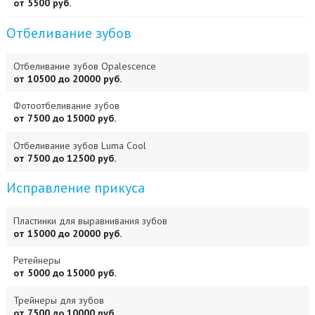
от 5500 руб.
Отбеливание зубов
Отбеливание зубов Opalescence
от 10500 до 20000 руб.
Фотоотбеливание зубов
от 7500 до 15000 руб.
Отбеливание зубов Luma Cool
от 7500 до 12500 руб.
Исправление прикуса
Пластинки для выравнивания зубов
от 15000 до 20000 руб.
Ретейнеры
от 5000 до 15000 руб.
Трейнеры для зубов
от 7500 до 10000 руб.