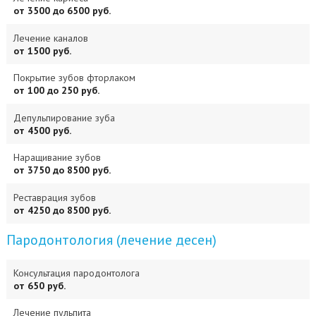
от 3500 до 6500 руб.
Лечение каналов
от 1500 руб.
Покрытие зубов фторлаком
от 100 до 250 руб.
Депульпирование зуба
от 4500 руб.
Наращивание зубов
от 3750 до 8500 руб.
Реставрация зубов
от 4250 до 8500 руб.
Пародонтология (лечение десен)
Консультация пародонтолога
от 650 руб.
Лечение пульпита