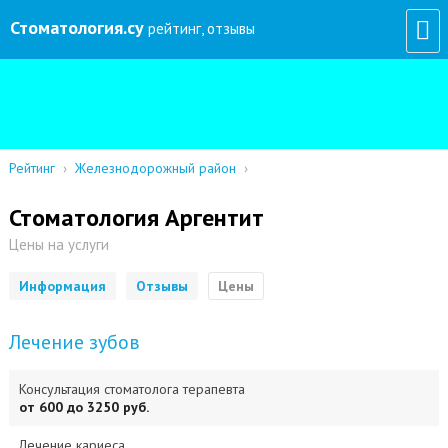
Стоматология
.су
рейтинг, отзывы
Рейтинг
›
Железнодорожный район
›
Стоматология Аргентит
Цены на услуги
Информация
Отзывы
Цены
Лечение зубов
Консультация стоматолога терапевта
от 600 до 3250 руб.
Лечение кариеса