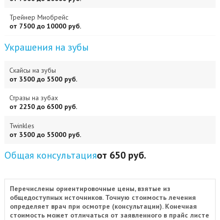
Трейнер Миобрейс
от 7500 до 10000 руб.
Украшения на зубы
Скайсы на зубы
от 3500 до 5500 руб.
Стразы на зубах
от 2250 до 6500 руб.
Twinkles
от 3500 до 55000 руб.
Общая консультация
от 650 руб.
Перечислены ориентировочные цены, взятые из
общедоступных источников. Точную стоимость лечения
определяет врач при осмотре (консультации). Конечная
стоимость может отличаться от заявленного в прайс листе