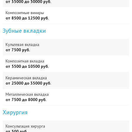
от 35000 до 50000 руб.
Композитные виниры
от 8500 до 12500 руб.
Зубные вкладки
Культевая вкладка
от 7500 руб.
Композитная вкладка
от 5500 до 10500 руб.
Керамическая вкладка
от 25000 до 35000 руб.
Металлическая вкладка
от 7500 до 8000 руб.
Хирургия
Консультация хирурга
от 500 руб.