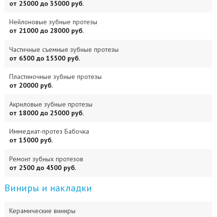
от 25000 до 35000 руб.
Нейлоновые зубные протезы
от 21000 до 28000 руб.
Частичные съемные зубные протезы
от 6500 до 15500 руб.
Пластиночные зубные протезы
от 20000 руб.
Акриловые зубные протезы
от 18000 до 25000 руб.
Иммедиат-протез Бабочка
от 15000 руб.
Ремонт зубных протезов
от 2500 до 4500 руб.
Виниры и накладки
Керамические виниры