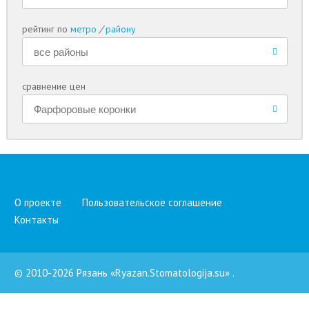
рейтинг по
метро
/
району
сравнение цен
О проекте
Пользовательское соглашение
Контакты
© 2010-2026 Рязань «Ryazan.Stomatologija.su»
.