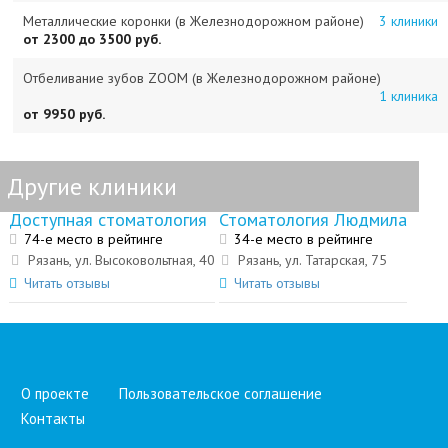
Металлические коронки (в Железнодорожном районе)
3 клиники
от 2300 до 3500 руб.
Отбеливание зубов ZOOM (в Железнодорожном районе)
1 клиника
от 9950 руб.
Другие клиники
Доступная стоматология
Стоматология Людмила
74-е место в рейтинге
34-е место в рейтинге
Рязань, ул. Высоковольтная, 40
Рязань, ул. Татарская, 75
Читать отзывы
Читать отзывы
О проекте
Пользовательское соглашение
Контакты