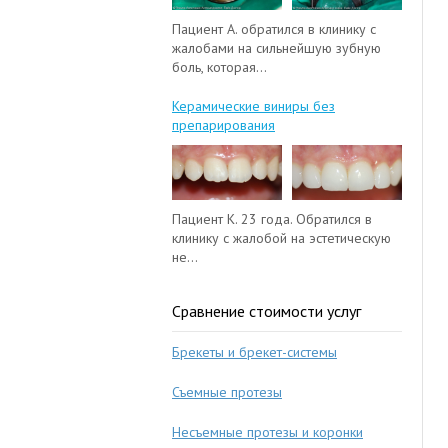
Пациент А. обратился в клинику с
жалобами на сильнейшую зубную
боль, которая...
Керамические виниры без
препарирования
Пациент К. 23 года. Обратился в
клинику с жалобой на эстетическую
не...
Сравнение стоимости услуг
Брекеты и брекет-системы
Съемные протезы
Несъемные протезы и коронки