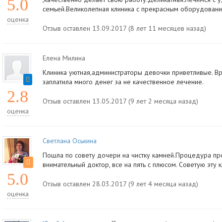
5.0
семьей.Великолепная клиника с прекрасным оборудован
оценка
Отзыв оставлен 13.09.2017 (8 лет 11 месяцев назад)
Елена Милина
Клиника уютная,администраторы девочки приветливые. Вр
заплатила много денег за не качественное лечение.
2.8
Отзыв оставлен 13.05.2017 (9 лет 2 месяца назад)
оценка
Светлана Оськина
Пошла по совету дочери на чистку камней.Процедура пр
внимательный доктор, все на пять с плюсом. Советую эту к
5.0
Отзыв оставлен 28.03.2017 (9 лет 4 месяца назад)
оценка