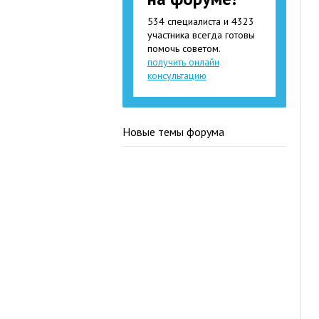
534 специалиста и 4323
участника всегда готовы
помочь советом.
получить онлайн
консультацию
Новые темы форума