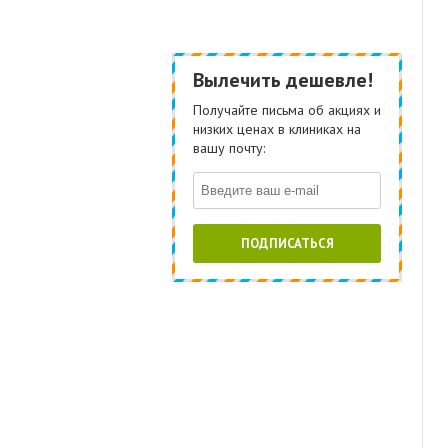
Вылечить дешевле!
Получайте письма об акциях и
низких ценах в клиниках на
вашу почту:
ПОДПИСАТЬСЯ