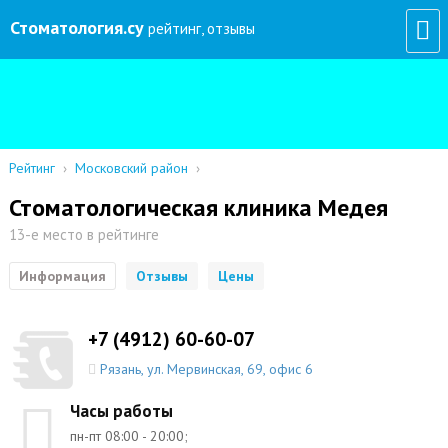
Стоматология
.су
рейтинг, отзывы
Рейтинг
›
Московский район
›
Стоматологическая клиника Медея
13-е место в рейтинге
Информация
Отзывы
Цены
+7 (4912) 60-60-07
Рязань
,
ул. Мервинская, 69, офис 6
Часы работы
пн-пт 08:00 - 20:00;