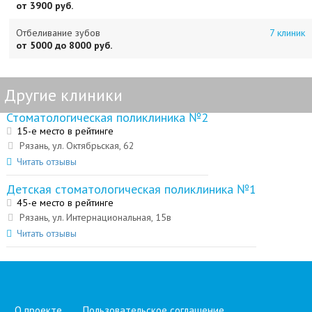
от 3900 руб.
Отбеливание зубов
7 клиник
от 5000 до 8000 руб.
Другие клиники
Стоматологическая поликлиника №2
15-е место в рейтинге
Рязань, ул. Октябрьская, 62
Читать отзывы
Детская стоматологическая поликлиника №1
45-е место в рейтинге
Рязань, ул. Интернациональная, 15в
Читать отзывы
О проекте
Пользовательское соглашение