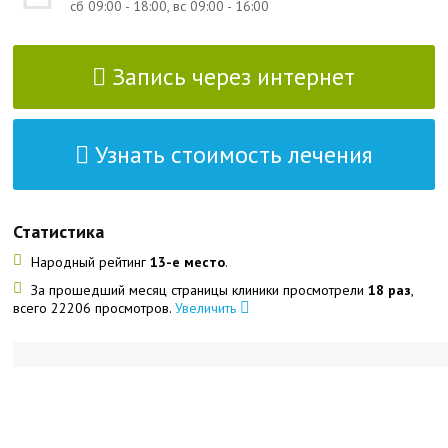
сб 09:00 - 18:00, вс 09:00 - 16:00
Запись через интернет
Узнать стоимость лечения
Статистика
Народный рейтинг
13-е место
.
За прошедший месяц страницы клиники просмотрели
18 раз
,
всего 22206 просмотров.
Увеличить