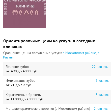
Ориентировочные цены на услуги в соседних
клиниках
Сравнение цен на популярные услуги:
в Московском районе
,
в
Рязани
.
Лечение зубов
22 клиники
от 490 до 4000 руб.
Имплантация зубов
9 клиник
от 21 до 39 руб.
Керамические брекеты
5 клиник
от 11000 до 70000 руб.
Металлокерамические коронки (в Московском районе)
2 клиники