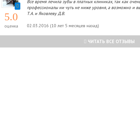
Все время лечила зубы в платных клиниках, так как очень
профессионалы ни чуть не ниже уровня, а возможно и в
Т.А. и Яковлеву Д.В.
5.0
02.03.2016 (10 лет 5 месяцев назад)
оценка
ЧИТАТЬ ВСЕ ОТЗЫВЫ