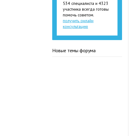
534 специалиста и 4323
участника всегда готовы
помочь советом.
получить онлайн
консультацию
Новые темы форума