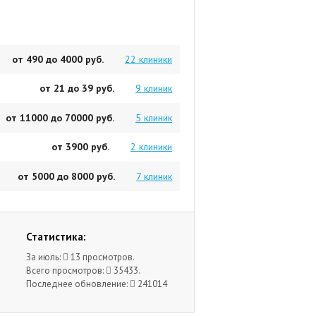
от 490 до 4000 руб.
22 клиники
от 21 до 39 руб.
9 клиник
от 11000 до 70000 руб.
5 клиник
от 3900 руб.
2 клиники
от 5000 до 8000 руб.
7 клиник
Статистика:
За июль:
13 просмотров.
Всего просмотров:
35433.
Последнее обновление:
241014