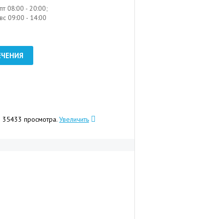
пт 08:00 - 20:00;
вс 09:00 - 14:00
ЕЧЕНИЯ
го 35433 просмотра.
Увеличить