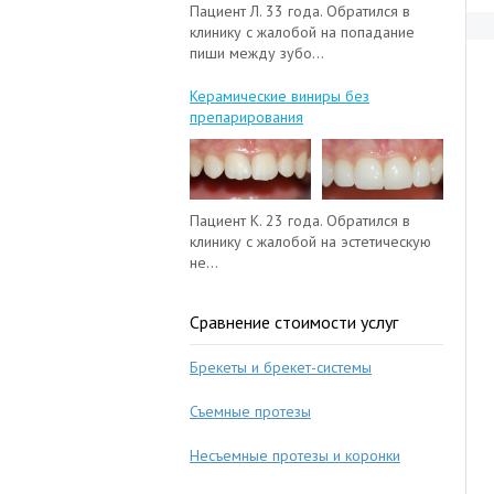
Пациент Л. 33 года. Обратился в
клинику с жалобой на попадание
пиши между зубо...
Керамические виниры без
препарирования
Пациент К. 23 года. Обратился в
клинику с жалобой на эстетическую
не...
Сравнение стоимости услуг
Брекеты и брекет-системы
Съемные протезы
Несъемные протезы и коронки