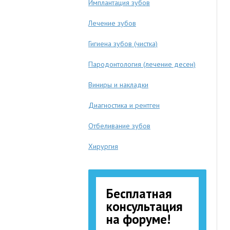
Имплантация зубов
Лечение зубов
Гигиена зубов (чистка)
Пародонтология (лечение десен)
Виниры и накладки
Диагностика и рентген
Отбеливание зубов
Хирургия
Бесплатная
консультация
на форуме!