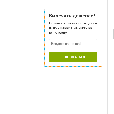
Вылечить дешевле!
Получайте письма об акциях и
низких ценах в клиниках на
вашу почту:
ПОДПИСАТЬСЯ