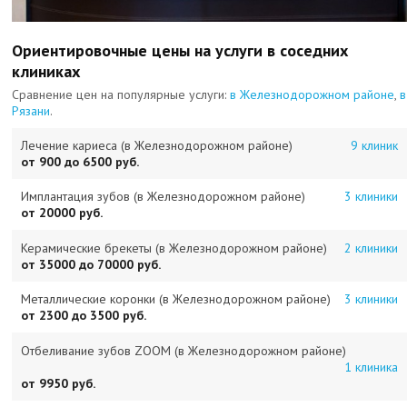
Ориентировочные цены на услуги в соседних
клиниках
Сравнение цен на популярные услуги:
в Железнодорожном районе
,
в
Рязани
.
Лечение кариеса (в Железнодорожном районе)
9 клиник
от 900 до 6500 руб.
Имплантация зубов (в Железнодорожном районе)
3 клиники
от 20000 руб.
Керамические брекеты (в Железнодорожном районе)
2 клиники
от 35000 до 70000 руб.
Металлические коронки (в Железнодорожном районе)
3 клиники
от 2300 до 3500 руб.
Отбеливание зубов ZOOM (в Железнодорожном районе)
1 клиника
от 9950 руб.