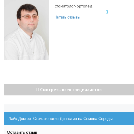
стоматолог-ортопед.
Читать отзывы
Смотреть всех специалистов