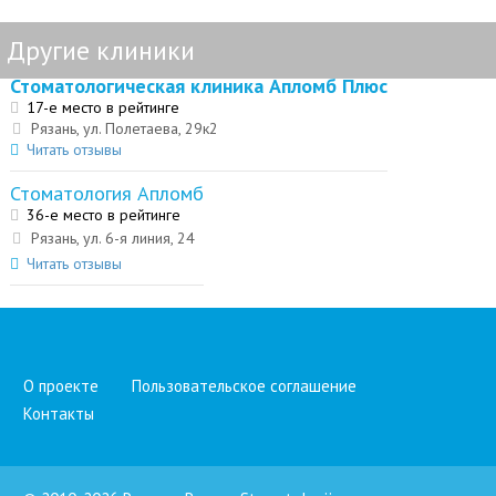
Другие клиники
Стоматологическая клиника Апломб Плюс
17-е место в рейтинге
Рязань, ул. Полетаева, 29к2
Читать отзывы
Стоматология Апломб
36-е место в рейтинге
Рязань, ул. 6-я линия, 24
Читать отзывы
О проекте
Пользовательское соглашение
Контакты