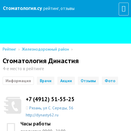
Стоматология
.су
рейтинг, отзывы
Рейтинг
›
Железнодорожный район
›
Стоматология Династия
4-е место в рейтинге
Информация
Врачи
Акции
Отзывы
Фото
+7 (4912) 51-55-25
Рязань
,
ул С. Середы, 36
http://dynasty62.ru
Часы работы