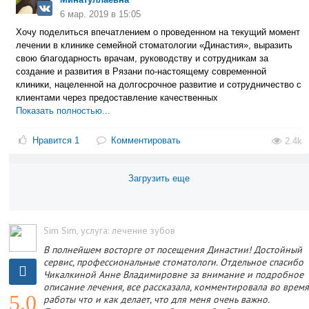
Sim Sim
, услуга: лечение зубов
В полнейшем восторге от посещения Династии! Достойный
сервис, профессиональные стоматологи. Отдельное спасибо
Чикалкиной Анне Владимировне за внимание и подробное
описание лечения, все рассказала, комментировала во врем
5.0
работы что и как делает, что для меня очень важно.