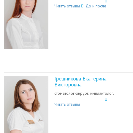
Читать отзывы
До и после
Грешникова Екатерина
Викторовна
стоматолог-хирург, имплантолог.
Читать отзывы