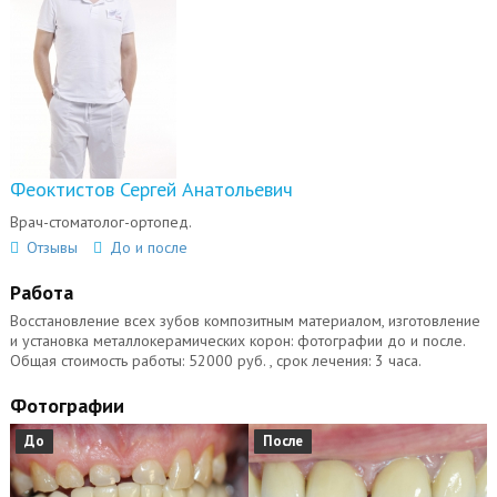
Феоктистов Сергей Анатольевич
Врач-стоматолог-ортопед.
Отзывы
До и после
Работа
Восстановление всех зубов композитным материалом, изготовление
и установка металлокерамических корон: фотографии до и после.
Общая стоимость работы: 52000 руб. , срок лечения: 3 часа.
Фотографии
До
После