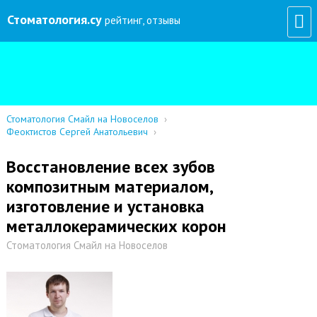
Стоматология
.су
рейтинг, отзывы
Стоматология Смайл на Новоселов
›
Феоктистов Сергей Анатольевич
›
Восстановление всех зубов
композитным материалом,
изготовление и установка
металлокерамических корон
Стоматология Смайл на Новоселов