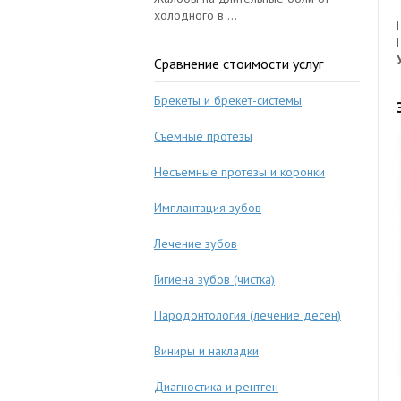
холодного в ...
Сравнение стоимости услуг
Брекеты и брекет-системы
Съемные протезы
Несъемные протезы и коронки
Имплантация зубов
Лечение зубов
Гигиена зубов (чистка)
Пародонтология (лечение десен)
Виниры и накладки
Диагностика и рентген