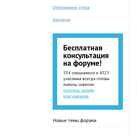
Отбеливание зубов
Хирургия
Бесплатная
консультация
на форуме!
534 специалиста и 4323
участника всегда готовы
помочь советом.
получить онлайн
консультацию
Новые темы форума