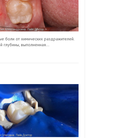
ные боли от химических раздражителей.
й глубины, выполненная...