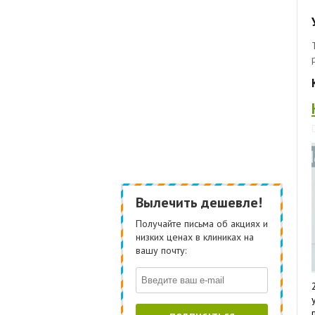
Вылечить дешевле!
Получайте письма об акциях и
низких ценах в клиниках на
вашу почту: