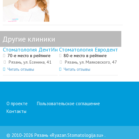
Другие клиники
Стоматология ДентИн
Стоматология Евродент
70-е место в рейтинге
80-е место в рейтинге
Рязань, ул. Есенина, 41
Рязань, ул. Маяковского, 47
Читать отзывы
Читать отзывы
О проекте
Пользовательское соглашение
Контакты
© 2010-2026 Рязань «Ryazan.Stomatologija.su»
.