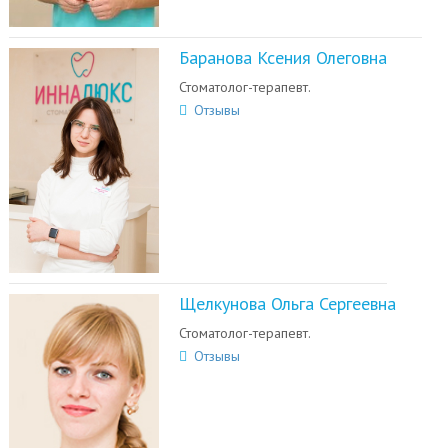
Баранова Ксения Олеговна
Стоматолог-терапевт.
Отзывы
Щелкунова Ольга Сергеевна
Стоматолог-терапевт.
Отзывы