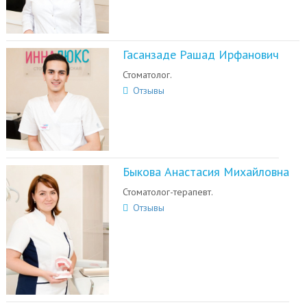
Гасанзаде Рашад Ирфанович
Стоматолог.
Отзывы
Быкова Анастасия Михайловна
Стоматолог-терапевт.
Отзывы