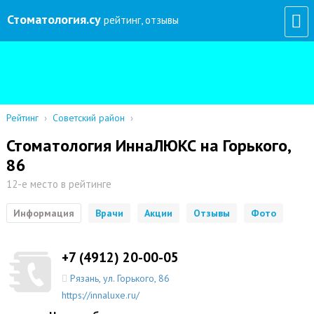
Стоматология
.су
рейтинг, отзывы
Рейтинг
›
Советский район
›
Стоматология ИннаЛЮКС на Горького,
86
12-е место в рейтинге
Информация
Врачи
Акции
Отзывы
Фото
+7 (4912) 20-00-05
Рязань
,
ул. Горького, 86
https://innaluxe.ru/