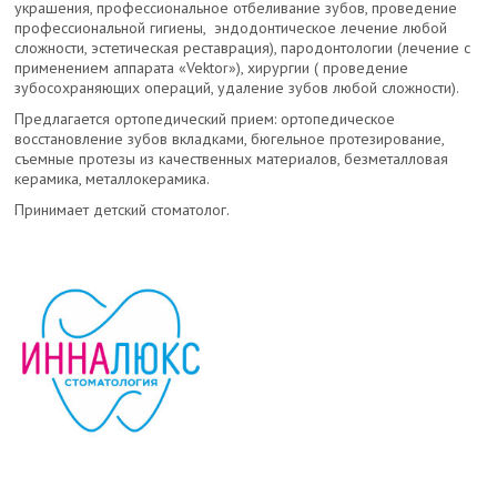
украшения, профессиональное отбеливание зубов, проведение
профессиональной гигиены, эндодонтическое лечение любой
сложности, эстетическая реставрация), пародонтологии (лечение с
применением аппарата «Vektor»), хирургии ( проведение
зубосохраняющих операций, удаление зубов любой сложности).
Предлагается ортопедический прием: ортопедическое
восстановление зубов вкладками, бюгельное протезирование,
съемные протезы из качественных материалов, безметалловая
керамика, металлокерамика.
Принимает детский стоматолог.