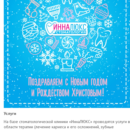
Услуги
На базе стоматологической клиники «ИннаЛЮКС» проводятся услуги 
области терапии (лечение кариеса и его осложнений, зубные