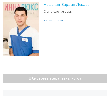
Аршакян Вардан Леваевич
Стоматолог-хирург.
Читать отзывы
Смотреть всех специалистов