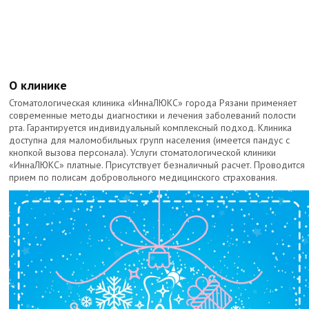
О клинике
Стоматологическая клиника «ИннаЛЮКС» города Рязани применяет
современные методы диагностики и лечения заболеваний полости
рта. Гарантируется индивидуальный комплексный подход. Клиника
доступна для маломобильных групп населения (имеется пандус с
кнопкой вызова персонала). Услуги стоматологической клиники
«ИннаЛЮКС» платные. Присутствует безналичный расчет. Проводится
прием по полисам добровольного медицинского страхования.