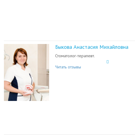
Быкова Анастасия Михайловна
Стоматолог-терапевт.
Читать отзывы