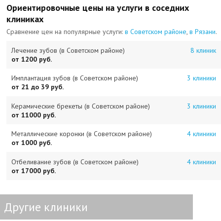
Ориентировочные цены на услуги в соседних
клиниках
Сравнение цен на популярные услуги:
в Советском районе
,
в Рязани
.
Лечение зубов (в Советском районе)
8 клиник
от 1200 руб.
Имплантация зубов (в Советском районе)
3 клиники
от 21 до 39 руб.
Керамические брекеты (в Советском районе)
3 клиники
от 11000 руб.
Металлические коронки (в Советском районе)
4 клиники
от 1000 руб.
Отбеливание зубов (в Советском районе)
4 клиники
от 17000 руб.
Другие клиники