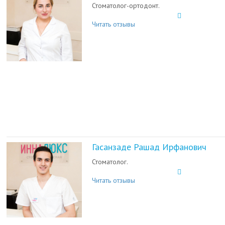
Стоматолог-ортодонт.
Читать отзывы
Гасанзаде Рашад Ирфанович
Стоматолог.
Читать отзывы