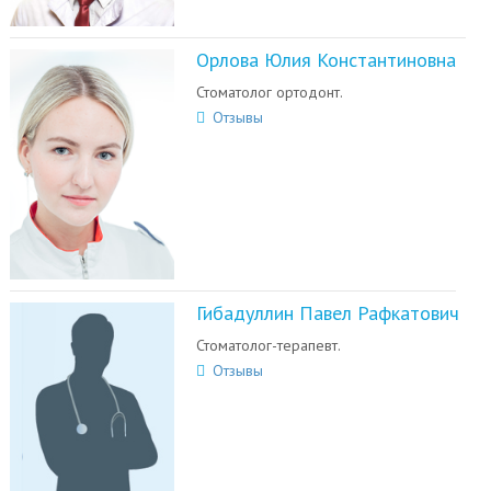
Орлова Юлия Константиновна
Стоматолог ортодонт.
Отзывы
Гибадуллин Павел Рафкатович
Стоматолог-терапевт.
Отзывы