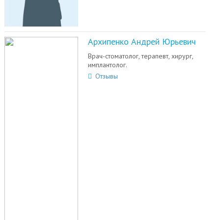
Архипенко Андрей Юрьевич
Врач-стоматолог, терапевт, хирург,
имплантолог.
Отзывы