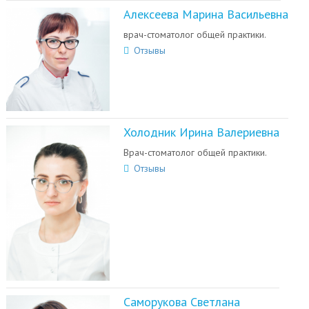
Алексеева Марина Васильевна
врач-стоматолог общей практики.
Отзывы
Холодник Ирина Валериевна
Врач-стоматолог общей практики.
Отзывы
Саморукова Светлана