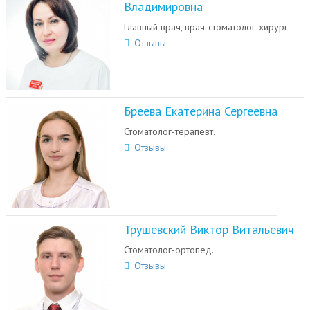
Владимировна
Главный врач, врач-стоматолог-хирург.
Отзывы
Бреева Екатерина Сергеевна
Стоматолог-терапевт.
Отзывы
Трушевский Виктор Витальевич
Стоматолог-ортопед.
Отзывы