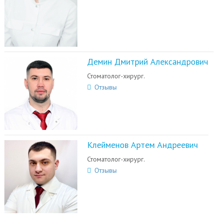
Демин Дмитрий Александрович
Стоматолог-хирург.
Отзывы
Клейменов Артем Андреевич
Стоматолог-хирург.
Отзывы